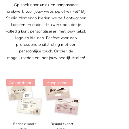
Op zoek naar uniek en aanpasbaar
drukwerk voor jouw webshop of winkel? Bij
Studio Mamengo bieden we zelf ontworpen
kaarten en ander drukwerk aan dat je
volledig kunt personaliseren met jouw tekst,
logo en kleuren. Perfect voor een
professionele uitstraling met een
persoonlijke touch. Ontdek de
mogelijkheden en laat jouw bedrijf stralen!
Aanpasbaar
Aanpasbaar
Bedankt kaart
Bedankt kaart
Ayla -
Luna -