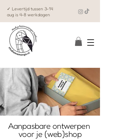
✓ Levertijd tussen 3-14
aug is 4-8 werkdagen
Aanpasbare ontwerpen
voor je (web)shop