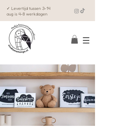
✓ Levertijd tussen 3-14
aug is 4-8 werkdagen