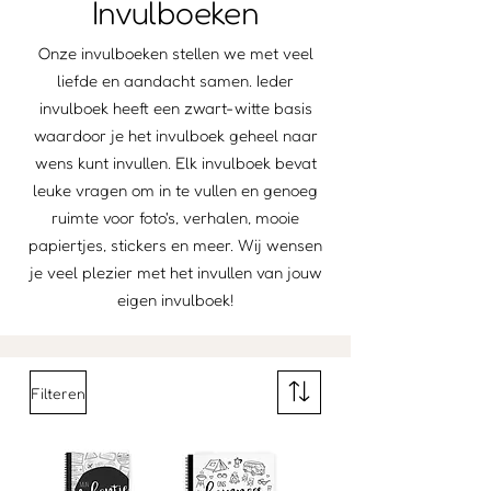
Invulboeken
Onze invulboeken stellen we met veel
liefde en aandacht samen. Ieder
invulboek heeft een zwart-witte basis
waardoor je het invulboek geheel naar
wens kunt invullen. Elk invulboek bevat
leuke vragen om in te vullen en genoeg
ruimte voor foto's, verhalen, mooie
papiertjes, stickers en meer. Wij wensen
je veel plezier met het invullen van jouw
eigen invulboek!
Filteren