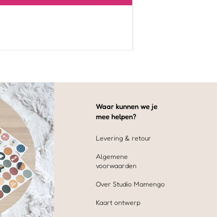
Waar kunnen we je
mee helpen?
Levering & retour
Algemene
voorwaarden
Over Studio Mamengo
Kaart ontwerp