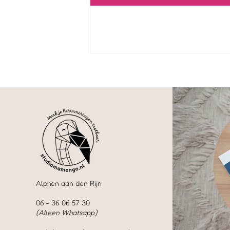
Alphen aan den Rijn
06 - 36 06 57 30
(Alleen Whatsapp)