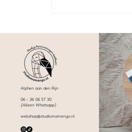
Alphen aan den Rijn
06 - 36 06 57 30
(Alleen Whatsapp)
webshop@studiomamengo.nl