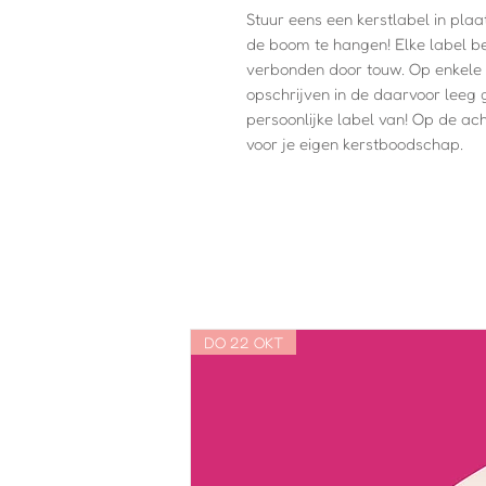
Stuur eens een kerstlabel in plaa
de boom te hangen! Elke label b
verbonden door touw. Op enkele 
opschrijven in de daarvoor leeg 
persoonlijke label van! Op de ac
voor je eigen kerstboodschap.
DO 22 OKT