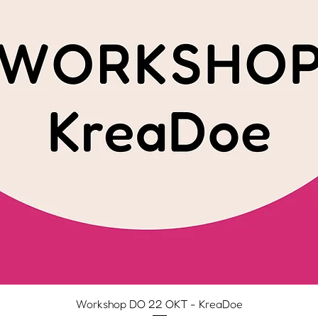
Workshop DO 22 OKT - KreaDoe