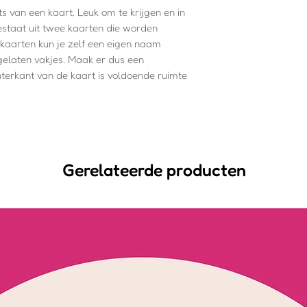
ts van een kaart. Leuk om te krijgen en in
estaat uit twee kaarten die worden
kaarten kun je zelf een eigen naam
gelaten vakjes. Maak er dus een
hterkant van de kaart is voldoende ruimte
Gerelateerde producten