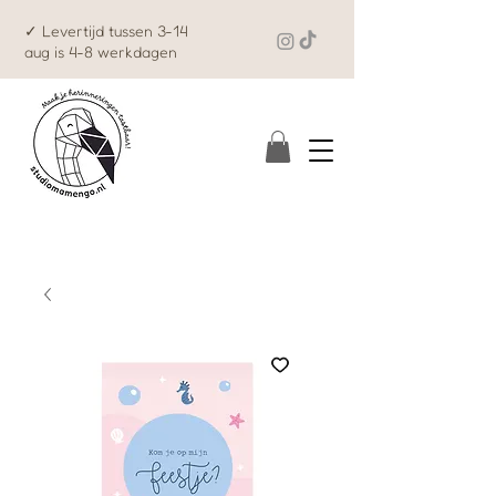
✓ Levertijd tussen 3-14
aug is 4-8 werkdagen