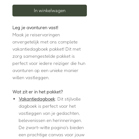
In winkelwagen
Leg je avonturen vast!
Maak je reiservaringen
onvergetelijk met ons complete
vakantiedagboek pakket! Dit met
zorg samengestelde pakket is
perfect voor iedere reiziger die hun
avonturen op een unieke manier
willen vastleggen.
Wat zit er in het pakket?
Vakantiedagboek
: Dit stijlvolle
dagboek is perfect voor het
vastleggen van je gedachten,
belevenissen en herinneringen.
De zwart-witte pagina's bieden
een prachtige canvas voor jouw