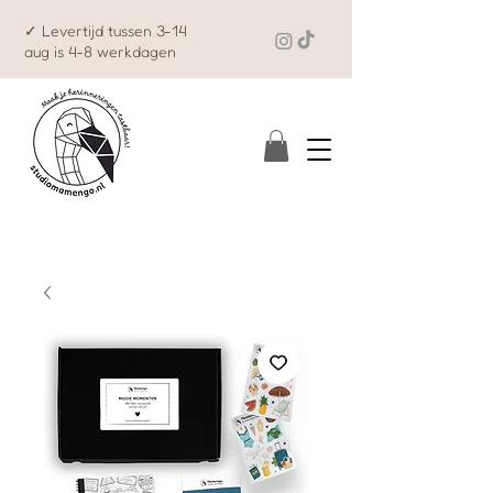
✓ Levertijd tussen 3-14
aug is 4-8 werkdagen