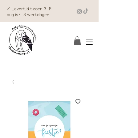
✓ Levertijd tussen 3-14
aug is 4-8 werkdagen