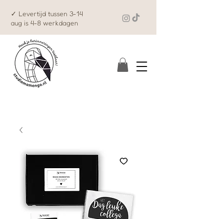
✓ Levertijd tussen 3-14
aug is 4-8 werkdagen